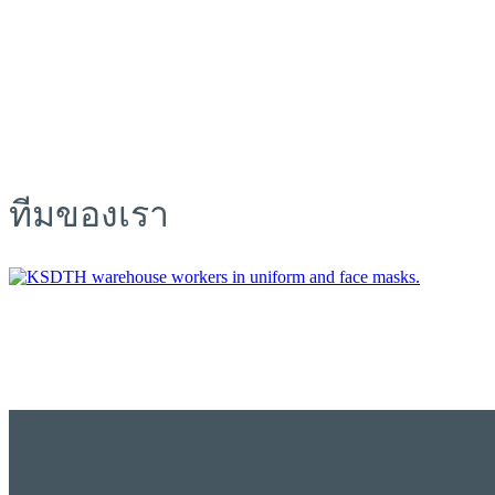
ทีมของเรา