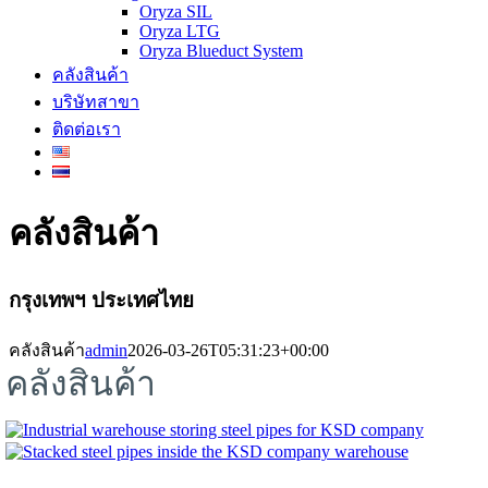
Oryza SIL
Oryza LTG
Oryza Blueduct System
คลังสินค้า
บริษัทสาขา
ติดต่อเรา
คลังสินค้า
กรุงเทพฯ ประเทศไทย
คลังสินค้า
admin
2026-03-26T05:31:23+00:00
คลังสินค้า